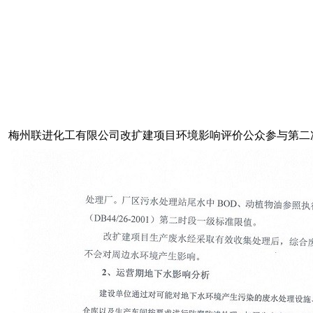
梅州联进化工有限公司改扩建项目环境影响评价公众参与第二