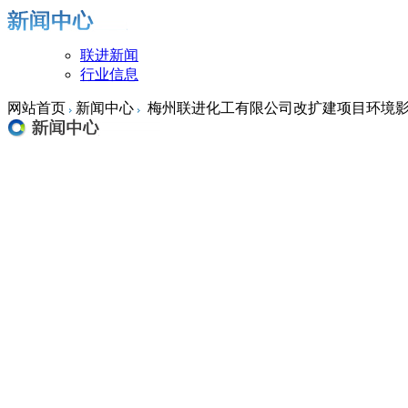
联进新闻
行业信息
网站首页
新闻中心
梅州联进化工有限公司改扩建项目环境